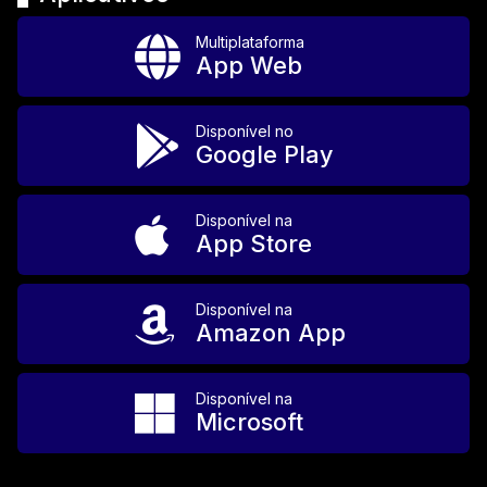
Multiplataforma
App Web
Disponível no
Google Play
Disponível na
App Store
Disponível na
Amazon App
Disponível na
Microsoft