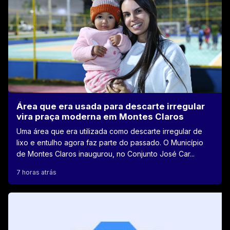
Área que era usada para descarte irregular
vira praça moderna em Montes Claros
Uma área que era utilizada como descarte irregular de
lixo e entulho agora faz parte do passado. O Município
de Montes Claros inaugurou, no Conjunto José Car...
7 horas atrás