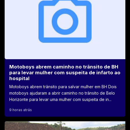
Motoboys abrem caminho no trânsito de BH
para levar mulher com suspeita de infarto ao
hospital
Motoboys abrem trânsito para salvar mulher em BH Dois
motoboys ajudaram a abrir caminho no trânsito de Belo
Horizonte para levar uma mulher com suspeita de in...
9 horas atrás