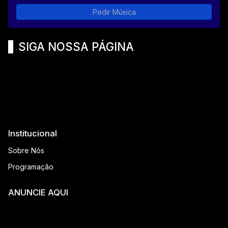
Pedir Música
SIGA NOSSA PÁGINA
Institucional
Sobre Nós
Programação
ANUNCIE AQUI