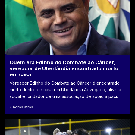
Quem era Edinho do Combate ao Câncer,
vereador de Uberlândia encontrado morto
em casa
Vereador Edinho do Combate ao Câncer é encontrado
morto dentro de casa em Uberlândia Advogado, ativista
social e fundador de uma associação de apoio a paci...
4 horas atrás