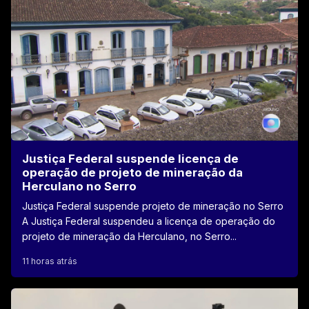
Justiça Federal suspende licença de
operação de projeto de mineração da
Herculano no Serro
Justiça Federal suspende projeto de mineração no Serro
A Justiça Federal suspendeu a licença de operação do
projeto de mineração da Herculano, no Serro...
11 horas atrás