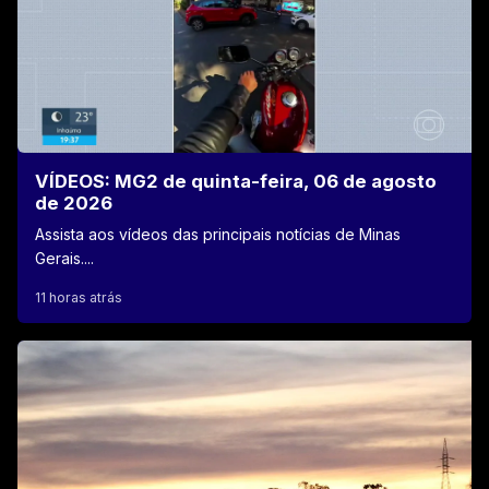
VÍDEOS: MG2 de quinta-feira, 06 de agosto
de 2026
Assista aos vídeos das principais notícias de Minas
Gerais....
11 horas atrás