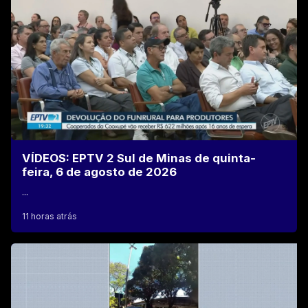
VÍDEOS: EPTV 2 Sul de Minas de quinta-
feira, 6 de agosto de 2026
...
11 horas atrás