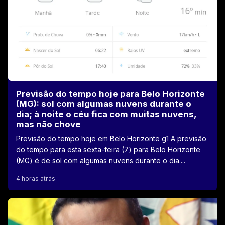
Previsão do tempo hoje para Belo Horizonte
(MG): sol com algumas nuvens durante o
dia; à noite o céu fica com muitas nuvens,
mas não chove
Previsão do tempo hoje em Belo Horizonte g1 A previsão
do tempo para esta sexta-feira (7) para Belo Horizonte
(MG) é de sol com algumas nuvens durante o dia....
4 horas atrás