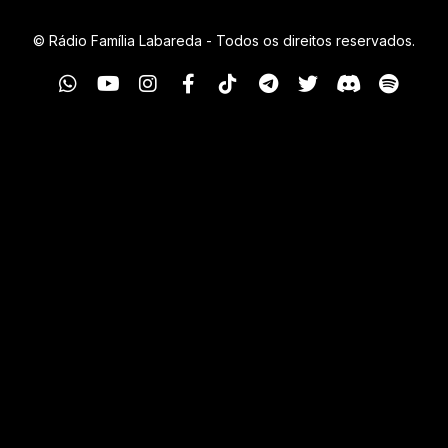
© Rádio Família Labareda - Todos os direitos reservados.