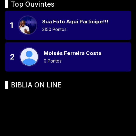
Top Ouvintes
Sua Foto Aqui Participe!!!
1
3150 Pontos
Moisés Ferreira Costa
2
0 Pontos
BIBLIA ON LINE