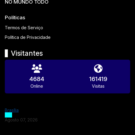
NO MUNDO TODO
Políticas
Termos de Serviço
Política de Privacidade
Visitantes
4684
161419
Online
Visitas
Brasília
Agosto 07, 2026