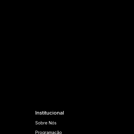
Institucional
Sobre Nós
Programação