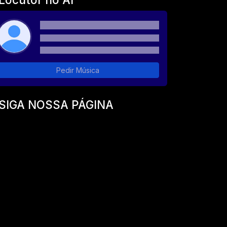
Pedir Música
SIGA NOSSA PÁGINA