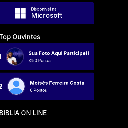
Disponível na
Microsoft
Top Ouvintes
Sua Foto Aqui Participe!!!
1
3150 Pontos
Moisés Ferreira Costa
2
0 Pontos
BIBLIA ON LINE