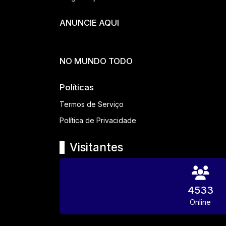
ANUNCIE AQUI
NO MUNDO TODO
Políticas
Termos de Serviço
Política de Privacidade
Visitantes
4533
Online