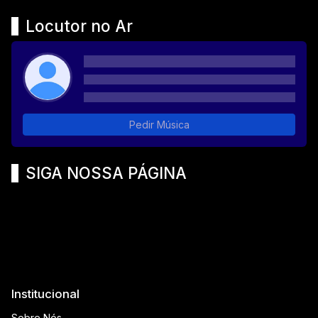
Locutor no Ar
Pedir Música
SIGA NOSSA PÁGINA
Institucional
Sobre Nós