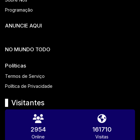
Programação
ANUNCIE AQUI
NO MUNDO TODO
Políticas
Termos de Serviço
Política de Privacidade
Visitantes
2954
161710
Online
Visitas