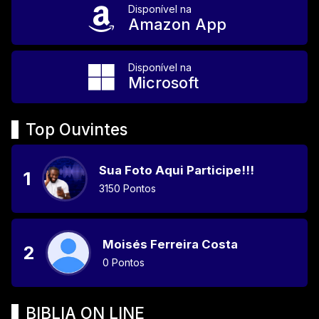
Disponível na
Amazon App
Disponível na
Microsoft
Top Ouvintes
Sua Foto Aqui Participe!!!
1
3150 Pontos
Moisés Ferreira Costa
2
0 Pontos
BIBLIA ON LINE