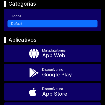
Categorias
Todos
Default
Aplicativos
Multiplataforma
App Web
Disponível no
Google Play
Disponível na
App Store